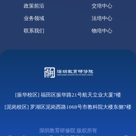
政策前沿
交培中心
业务领域
法培中心
联系我们
物培中心
[振华校区] 福田区振华路21号航天立业大厦7楼
[泥岗校区] 罗湖区泥岗西路1068号市教科院大楼东侧7楼
深圳教育研修院 版权所有