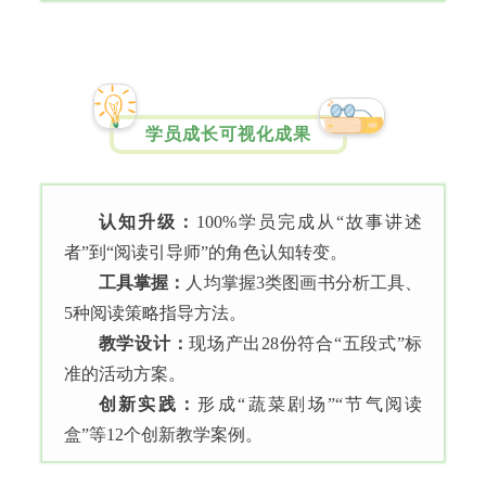
学员成长可视化成果
认知升级：
100%学员完成从“故事讲述
者”到“阅读引导师”的角色认知转变。
工具掌握：
人均掌握3类图画书分析工具、
5种阅读策略指导方法。
教学设计：
现场产出28份符合“五段式”标
准的活动方案。
创新实践：
形成“蔬菜剧场”“节气阅读
盒”等12个创新教学案例。