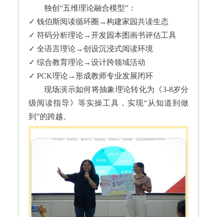
独创“五维理论融合模型”：
✓ 钱伯斯阅读循环圈→构建家园共读生态
✓ 符码分析理论→开发园本图画书评估工具
✓ 全语言理论→创设沉浸式阅读环境
✓ 综合教育理论→设计跨领域活动
✓ PCK理论→形成教师专业发展闭环
现场演示如何将抽象理论转化为《3-8岁分
级阅读指导》等实操工具，实现“从知道到做
到”的跨越。