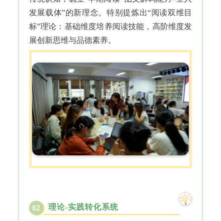
发展载体”的新理念。特别提炼出“阅读双维目
标”理论：基础维度培养阅读技能，高阶维度发
展创新思维与品德素养。
理论-实践转化系统
02