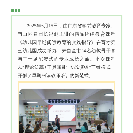
2025年6月15日，由广东省学前教育专家、
南山区名园长冯剑主讲的精品继续教育课程
《幼儿园早期阅读教育的实践指导》在育才第
三幼儿园成功举办，来自全市54名幼教骨干参
与了一场沉浸式的专业成长之旅。本次课程
以“理论筑基+工具赋能+实战演练”三维模式，
开创了早期阅读教师培训的新范式。