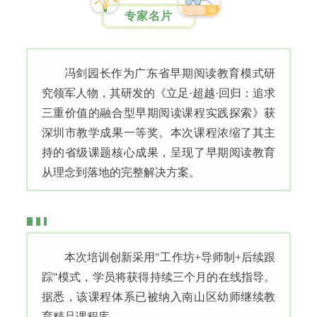
专家名片
冯剑园长作为广东省早期阅读教育模式研
究领军人物，其研发的《立足·超越·回归：追求
三重价值的融合型早期阅读课程实践探索》获
深圳市教学成果一等奖。本次课程浓缩了其主
持的省级课题核心成果，呈现了早期阅读教育
从理念到落地的完整解决方案。
本次培训创新采用"工作坊+导师制+后续跟
踪"模式，学员将获得持续三个月的在线指导。
据悉，该课程体系已被纳入南山区幼师继续教
育精品课程库。