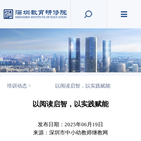
培训动态 >
以阅读启智，以实践赋能
以阅读启智，以实践赋能
发布日期：2025年06月19日
来源：深圳市中小幼教师继教网