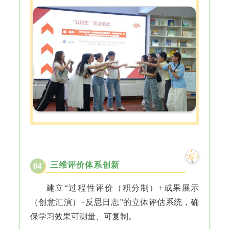
三维评价体系创新
04
建立“过程性评价（积分制）+成果展示
（创意汇演）+反思日志”的立体评估系统，确
保学习效果可测量、可复制。