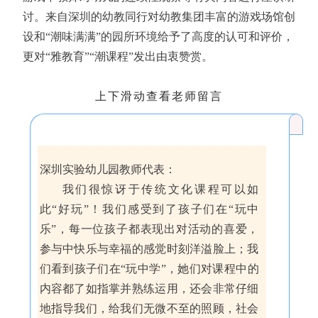
讨。来自深圳的幼教同行对幼教集团丰富的游戏场馆创
设和“潮味满满”的园所环境给予了高度的认可和评价，
更对“雅教育”“潮课程”发出由衷赞赏。
上下滑动查看老师留言
深圳实验幼儿园教师代表：
我们很惊讶于传统文化课程可以如
此“好玩”！我们感受到了孩子们在“玩中
乐”，每一位孩子都表现出对活动的喜爱，
参与中快乐与幸福的感觉时刻洋溢脸上；我
们看到孩子们在“玩中学”，她们对课程中的
内容都了如指掌并熟练运用，还会非常仔细
地指导我们，给我们无微不至的照顾，社会