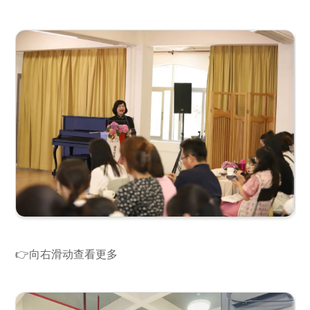
👉向右滑动查看更多