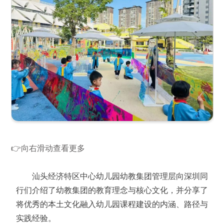
👉向右滑动查看更多
汕头经济特区中心幼儿园幼教集团管理层向深圳同
行们介绍了幼教集团的教育理念与核心文化，并分享了
将优秀的本土文化融入幼儿园课程建设的内涵、路径与
实践经验。