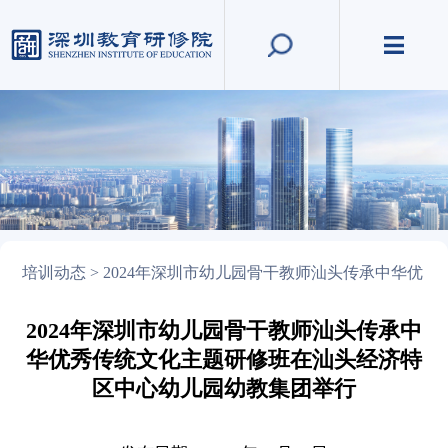
培训动态 >
2024年深圳市幼儿园骨干教师汕头传承中华优
秀传统文化主题研修班在汕头经济特区中心幼
儿园幼教集团举行
2024年深圳市幼儿园骨干教师汕头传承中
华优秀传统文化主题研修班在汕头经济特
区中心幼儿园幼教集团举行