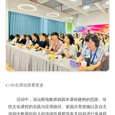
👉向右滑动查看更多
活动中，深
两地教师就园本课程建构的思路、传
汕
统文化课程的实践与应用路径、家园共育措施以及自主
游戏中教师对幼儿的连续性观察等有关内容进行座谈研