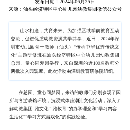
发布日期：2024年06月25日
来源：汕头经济特区中心幼儿园幼教集团微信公众号
山水相逢，共育未来。为加强区域学前教育互动
交流，促进优质幼教资源共学共享，近日，2024年深
圳市幼儿园骨干教师（汕头）“传承中华优秀传统文
化”主题研修班在汕头经济特区中心幼儿园幼教集团
总园、童心同梦园举行，来自深圳的近100名教师分
两批次入园观摩。此次活动由深圳教育研修院组织。
在总园、童心同梦园，来访的教师们分别参观了园
所与各游戏馆环境，沉浸式体验潮汕文化活动，深入了
解幼教集团“雅文化”“雅教育”的办学理念和“学习内容
生活化”“学习方式游戏化”的实践经验。