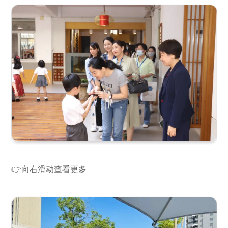
👉向右滑动查看更多